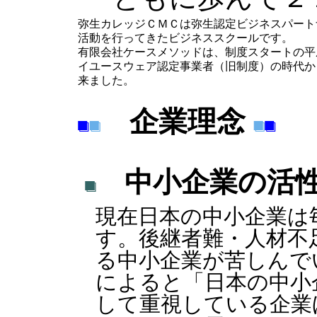
弥生カレッジＣＭＣは弥生認定ビジネスパート
活動を行ってきたビジネススクールです。
有限会社ケースメソッドは、制度スタートの平
イユースウェア認定事業者（旧制度）の時代か
来ました。
企業理念
中小企業の活性
現在日本の中小企業は毎
す。後継者難・人材不
る中小企業が苦しんでい
によると「日本の中小
して重視している企業