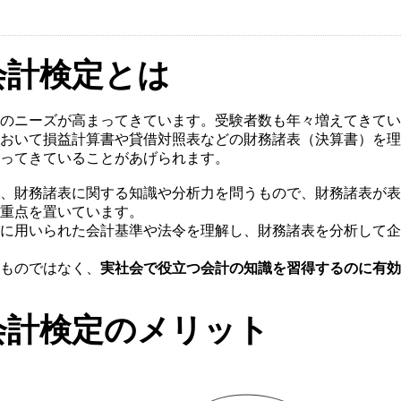
会計検定とは
のニーズが高まってきています。受験者数も年々増えてきてい
おいて損益計算書や貸借対照表などの財務諸表（決算書）を理
ってきていることがあげられます。
、財務諸表に関する知識や分析力を問うもので、財務諸表が表
重点を置いています。
に用いられた会計基準や法令を理解し、財務諸表を分析して企
ものではなく、
実社会で役立つ会計の知識を習得するのに有効
会計検定のメリット