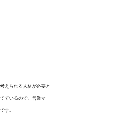
考えられる人材が必要と
てているので、営業マ
です。