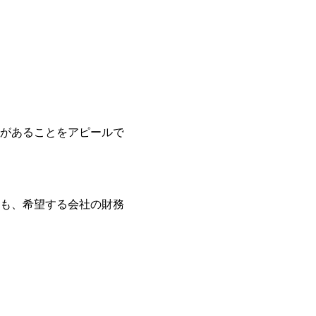
があることをアピールで
も、希望する会社の財務