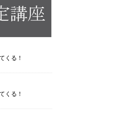
てくる！
てくる！