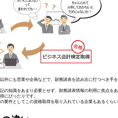
以外にも営業や企画などで、財務諸表を読み次に打つべき手を
記の知識をあまり必要とせず、財務諸表情報の利用に焦点をあ
得にぴったりです。
の要件としてこの資格取得を取り入れている企業もあるくらい