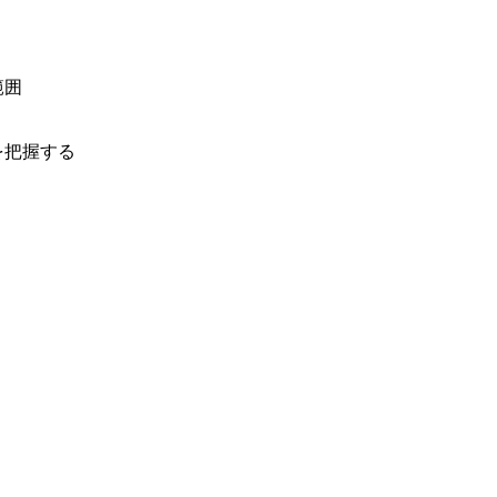
範囲
把握する