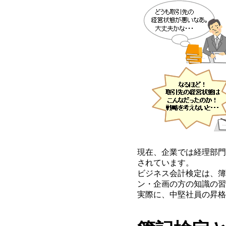
現在、企業では経理部門
されています。
ビジネス会計検定は、簿
ン・企画の方の知識の習
実際に、中堅社員の昇格