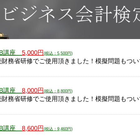
EB講座
5,000円
(税込：5,500円)
続財務省研修でご使用頂きました！模擬問題もつい
EB講座
8,000円
(税込：8,800円)
続財務省研修でご使用頂きました！模擬問題もつい
EB講座
8,600円
(税込：9,460円)