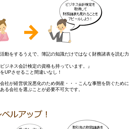
活動をするうえで、簿記の知識だけではなく財務諸表を読む力
ビジネス会計検定の資格も持っています。』
をUPさせること間違いなし！
会社が経営状況悪化のため倒産・・・こんな事態を防ぐために
ある会社を選ぶことが必要不可欠です。