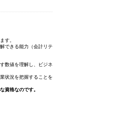
ます。
解できる能力（会計リテ
す数値を理解し、ビジネ
業状況を把握することを
な資格なのです。