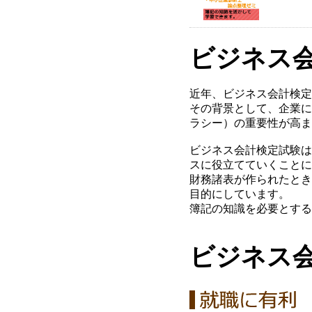
ビジネス
近年、ビジネス会計検定
その背景として、企業に
ラシー）の重要性が高ま
ビジネス会計検定試験は
スに役立てていくことに
財務諸表が作られたとき
目的にしています。
簿記の知識を必要とする
ビジネス