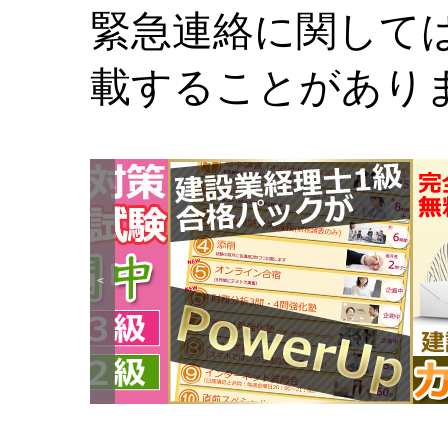
緊急連絡に関して
載することがあり
<