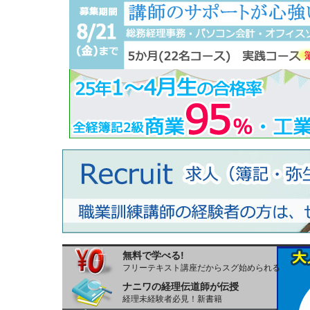
無料で学べる!
フリーテキスト講座だからスグ始められる
ナニワの経理伝道師が伝授
経理未経験者必見！新書籍